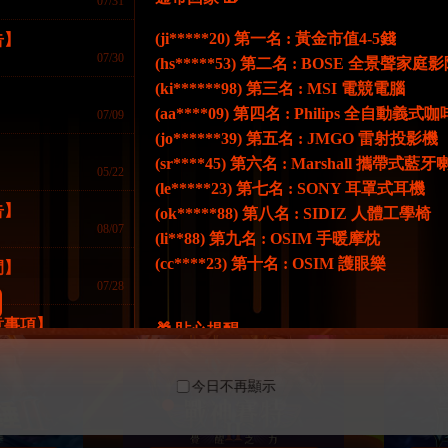
07/31
商儲值通道說明】
立即暢玩
(ji*****20) 第一名 : 黃金市值4-5錢
告】
付寶小額支付方式】
07/30
(hs*****53) 第二名 : BOSE 全景聲家
(ki******98) 第三名 : MSI 電競電腦
戲館別臨時維護公告】
(aa****09) 第四名 : Philips 全自動義式
07/09
戲館別固定維護時間】
(jo******39) 第五名 : JMGO 雷射投影機
】
(sr****45) 第六名 : Marshall 攜帶式藍
05/22
！【存款及入款注意事項】
(le*****23) 第七名 : SONY 耳罩式耳機
告】
(ok*****88) 第八名 : SIDIZ 人體工學椅
詐騙公告》FK57娛樂城
08/07
(li**88) 第九名 : OSIM 手暖摩枕
統公告】
(cc****23) 第十名 : OSIM 護眼樂
間】
07/28
員權益公告】
意事項】
🎁 貼心提醒
07/19
📌 全部獎品顏色隨機
樂城
今日不再顯示
📌 獎品價值以FK57定價為計算基準
07/18
📌 可選擇兌換為商品等值的 7 折彩金
📌 獎勵陸續發放，請留意相關通知訊息