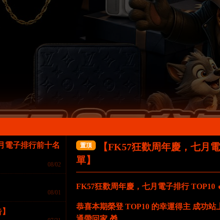
付寶小額支付方式】
體育
遊戲
電子
遊戲
彩
戲館別臨時維護公告】
戲館別固定維護時間】
！【存款及入款注意事項】
詐騙公告》FK57娛樂城
統公告】
SA真人
員權益公告】
七月電子排行前十名
【FK57狂歡周年慶，七月
置頂
K57狂歡周年慶，七月電子排行前十名得獎名單】
單】
08/02
用卡通道公告】
FK57狂歡周年慶，七月電子排行 TOP10 
款渠道當前狀態公告】
真人旗艦廳
DG 真人旗艦
08/01
恭喜本期榮登 TOP10 的幸運得主 成
款渠道當前狀態公告】
告】
JACKPOT
通帶回家 🎁