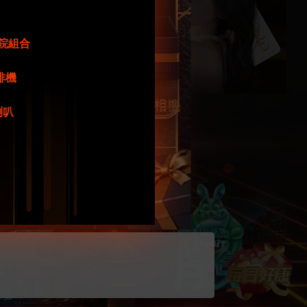
立即暢玩
庭影院組合
咖啡機
牙喇叭