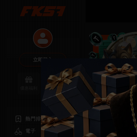
立即登入
【F
置頂
優惠福利
APP下載
【信
通道
【提
通道
熱門排行
【存
通道
電子
【超
通道