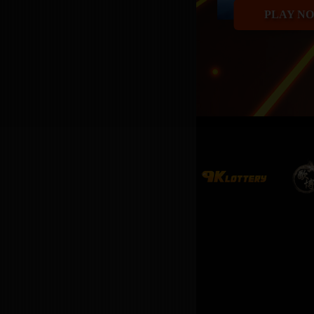
PLAY N
【會員權益公告】
一般