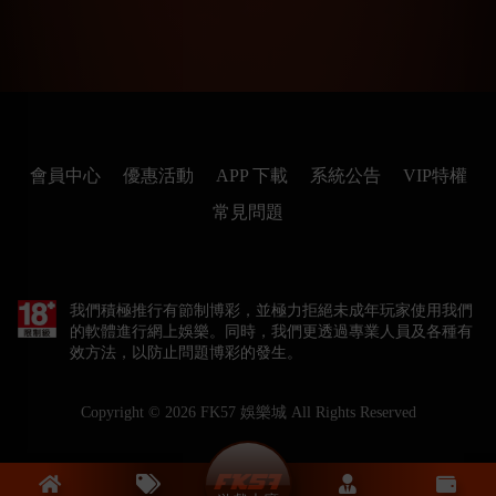
會員中心
優惠活動
APP 下載
系統公告
VIP特權
常見問題
我們積極推行有節制博彩，並極力拒絕未成年玩家使用我們
的軟體進行網上娛樂。同時，我們更透過專業人員及各種有
效方法，以防止問題博彩的發生。
Copyright © 2026
FK57 娛樂城
All Rights Reserved