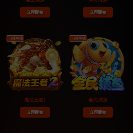
立即開始
立即開始
FG捕魚機
FG捕魚機
魔法王者2
全民捕魚
立即開始
立即開始