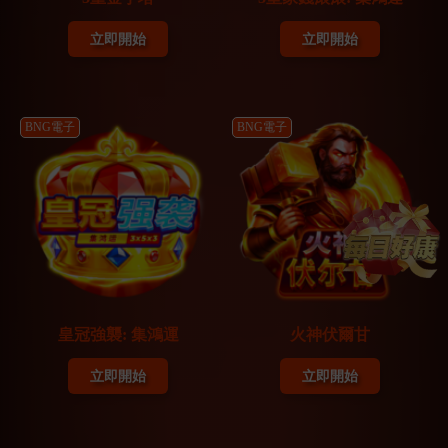
立即開始
立即開始
BNG電子
BNG電子
皇冠強襲: 集鴻運
火神伏爾甘
立即開始
立即開始