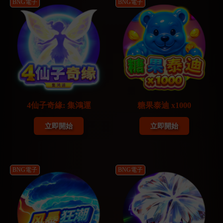
BNG電子
BNG電子
4仙子奇緣: 集鴻運
糖果泰迪 x1000
立即開始
立即開始
BNG電子
BNG電子