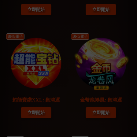
立即開始
立即開始
BNG電子
BNG電子
超能寶鑽XXL: 集鴻運
金幣龍捲風: 集鴻運
立即開始
立即開始