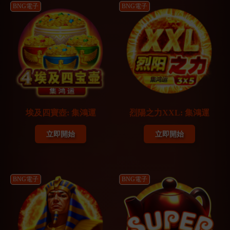
BNG電子
BNG電子
埃及四寶壺: 集鴻運
烈陽之力XXL: 集鴻運
立即開始
立即開始
BNG電子
BNG電子