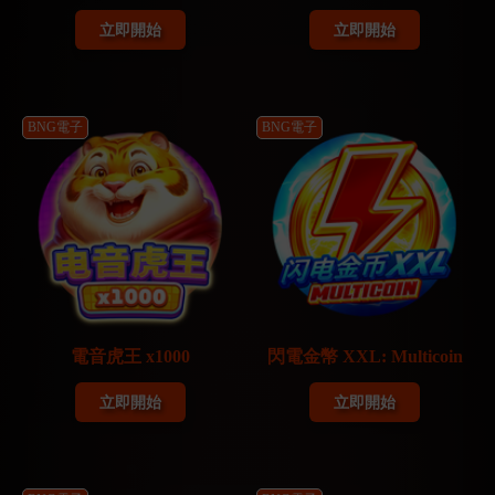
立即開始
立即開始
BNG電子
BNG電子
電音虎王 x1000
閃電金幣 XXL: Multicoin
立即開始
立即開始