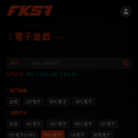
電子遊戲
SLOT
搜尋
熱門搜尋:
捕魚王
埃及之眼
王者之劍
熱門遊戲
全部
QT電子
RSG電子
ATG電子
遊戲平台
全部
RG電子
ATG電子
RSG電子
QT電子
QT電子(USD)
BNG電子
GR電子
斑馬電子