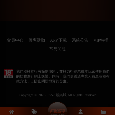
會員中心
優惠活動
APP 下載
系統公告
VIP特權
常見問題
我們積極推行有節制博彩，並極力拒絕未成年玩家使用我們
的軟體進行網上娛樂。同時，我們更透過專業人員及各種有
效方法，以防止問題博彩的發生。
Copyright © 2026
FK57 娛樂城
All Rights Reserved