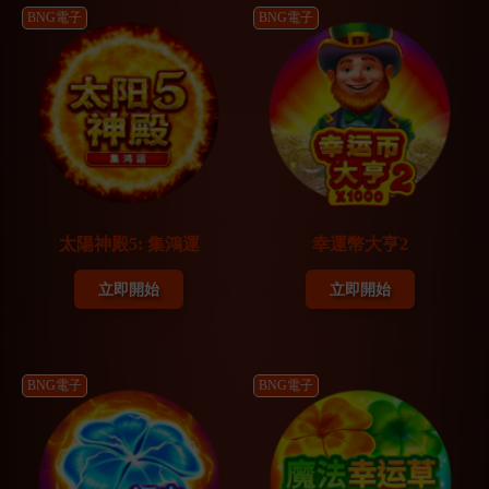
BNG電子
BNG電子
太陽神殿5: 集鴻運
幸運幣大亨2
立即開始
立即開始
BNG電子
BNG電子