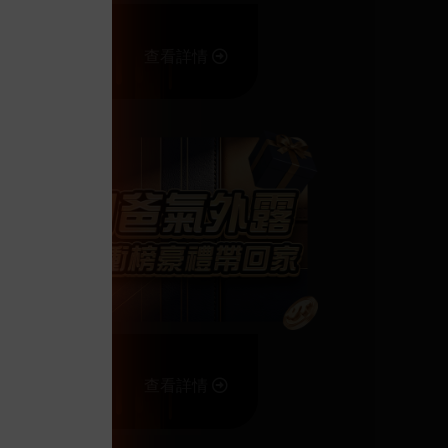
查看詳情
查看詳情