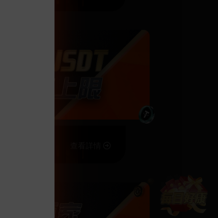
08/02
查看詳情