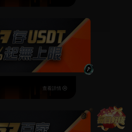
08/02
查看詳情