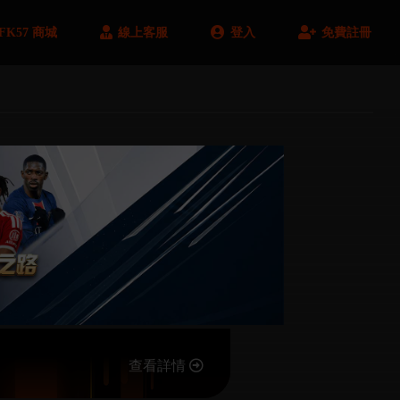
FK57 商城
線上客服
登入
免費註冊
查看詳情