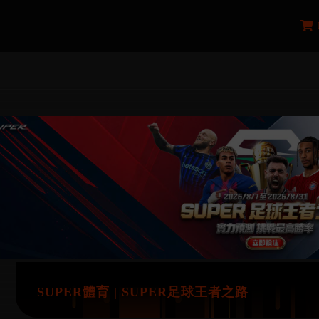
SUPER體育 | SUPER足球王者之路