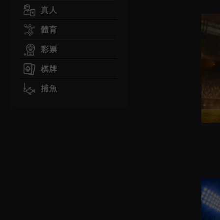
真人
體育
彩票
棋牌
捕魚