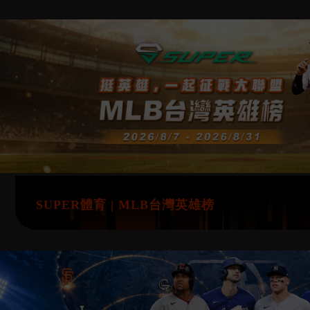
SUPER體育 | MLB台灣英雄榜