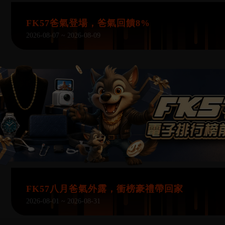
FK57爸氣登場，爸氣回饋8%
2026-08-07 ~ 2026-08-09
FK57八月爸氣外露，衝榜豪禮帶回家
2026-08-01 ~ 2026-08-31