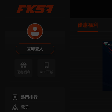
優惠福利
立即登入
優惠福利
APP下載
熱門排行
電子