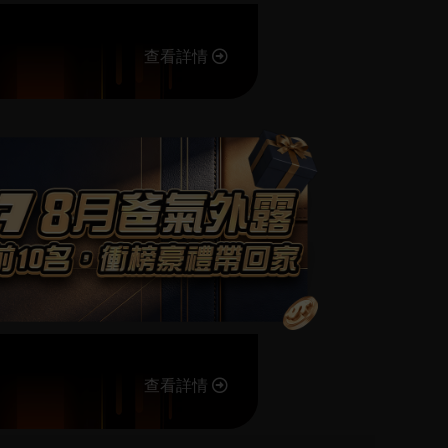
查看詳情
查看詳情