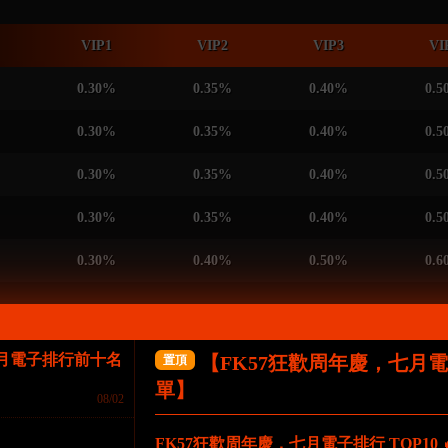
VIP1
VIP2
VIP3
VI
0.30%
0.35%
0.40%
0.5
0.30%
0.35%
0.40%
0.5
0.30%
0.35%
0.40%
0.5
0.30%
0.35%
0.40%
0.5
0.30%
0.40%
0.50%
0.6
七月電子排行前十名
【FK57狂歡周年慶，七月
置頂
單】
08/02
VIP1
VIP2
VIP3
V
FK57狂歡周年慶，七月電子排行 TOP10 