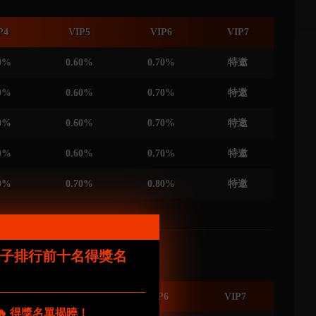
P4
VIP5
VIP6
VIP7
0%
0.60%
0.70%
特邀
0%
0.60%
0.70%
特邀
0%
0.60%
0.70%
特邀
0%
0.60%
0.70%
特邀
0%
0.70%
0.80%
特邀
電子排行前十名得獎名
IP4
VIP5
VIP6
VIP7
🔥 得獎名單揭曉！